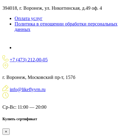
394018, г. Воронеж, ул. Никитинская, д.49 оф. 4
Оплата услуг
Политика в отношении обработки персональных
данных
+7 (473) 212-00-05
г. Воронеж, Московский пр-т, 157б
info@likeflyvrn.ru
Ср-Вс: 11:00 — 20:00
Купить сертификат
×