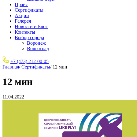
Прайс
Сертификаты
Акции
Галерея
Новости и Блог
Контакты
Выбор города
Воронеж
Волгоград
+7 (473) 212-00-05
Главная
/
Сертификаты
/
12 мин
12 мин
11.04.2022