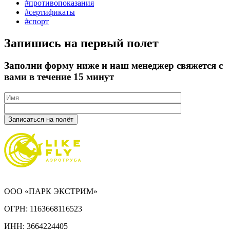
#противопоказания
#сертификаты
#спорт
Запишись на первый полет
Заполни форму ниже и наш менеджер свяжется с
вами в течение 15 минут
ООО «ПАРК ЭКСТРИМ»
ОГРН: 1163668116523
ИНН: 3664224405